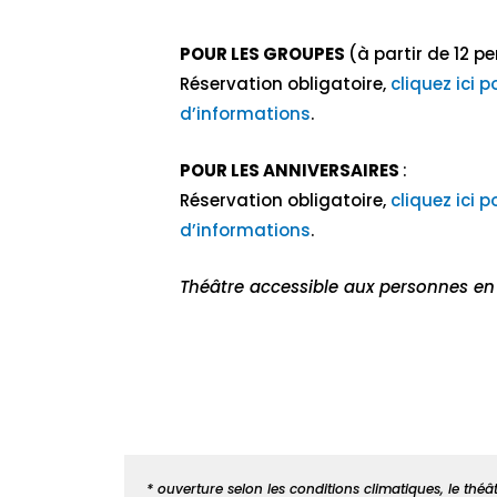
POUR LES GROUPES
(à partir de 12 p
Réservation obligatoire,
cliquez ici p
d’informations
.
POUR LES ANNIVERSAIRES
:
Réservation obligatoire,
cliquez ici p
d’informations
.
Théâtre accessible aux personnes en 
* ouverture selon les conditions climatiques, le théâ