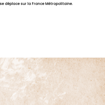
 se déplace sur la France Métropolitaine.