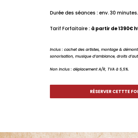
Durée des séances : env. 30 minutes.
Tarif Forfaitaire :
à partir de 1390€ h
Inclus : cachet des artistes, montage & démont
sonorisation, musique d’ambiance, droits d’aut
Non inclus : déplacement A/R, TVA à 5,5%.
RÉSERVER CETTTE F