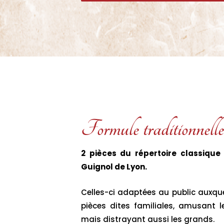
Formule traditionnelle
2 pièces du répertoire classique
Guignol de Lyon.
Celles-ci adaptées au public auxquel
pièces dites familiales, amusant l
mais distrayant aussi les grands.