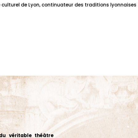
e culturel de Lyon, continuateur des traditions lyonnaises
du véritable théâtre