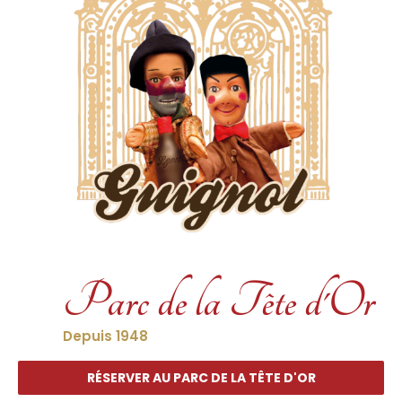
Parc de la Tête d'Or
Depuis 1948
RÉSERVER AU PARC DE LA TÊTE D'OR