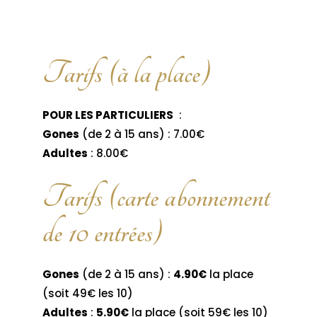
Tarifs (à la place)
POUR LES PARTICULIERS
:
Gones
(de 2 à 15 ans) : 7.00€
Adultes
: 8.00€
Tarifs (carte abonnement
de 10 entrées)
Gones
(de 2 à 15 ans) :
4.90€
la place
(soit 49€ les 10)
Adultes
:
5.90€
la place (soit 59€ les 10)