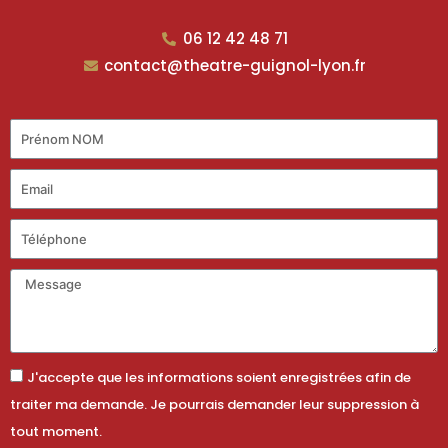
06 12 42 48 71
contact@theatre-guignol-lyon.fr
J'accepte que les informations soient enregistrées afin de
traiter ma demande. Je pourrais demander leur suppression à
tout moment.