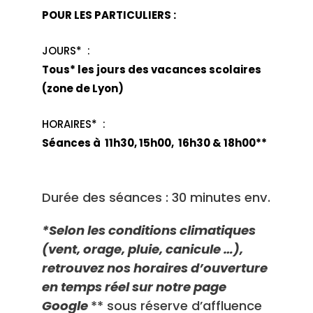
POUR LES PARTICULIERS :
JOURS* :
Tous* les jours des vacances scolaires
(zone de Lyon)
HORAIRES* :
Séances à 11h30, 15h00, 16h30 & 18h00**
Durée des séances : 30 minutes env.
*Selon les conditions climatiques
(vent, orage, pluie, canicule …),
retrouvez nos horaires d’ouverture
en temps réel sur notre page
Google
** sous réserve d’affluence