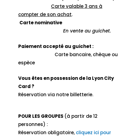
Carte valable 3 ans à
compter de son achat
.
Carte nominative
En vente au guichet.
Paiement accepté au guichet :
Carte bancaire, chèque ou
espèce
Vous êtes en possession de la Lyon City
Card ?
Réservation via notre billetterie.
POUR LES GROUPES
(à partir de 12
personnes) :
Réservation obligatoire,
cliquez ici pour