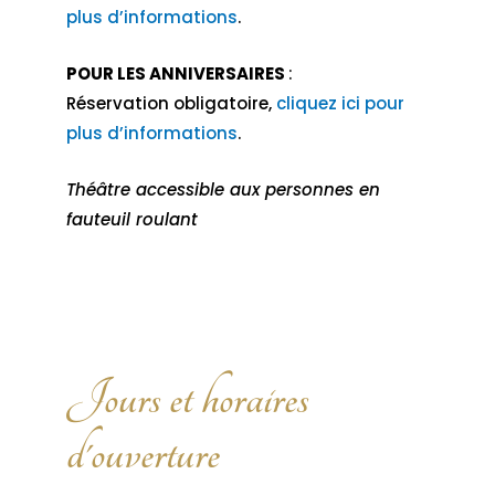
plus d’informations
.
POUR LES ANNIVERSAIRES
:
Réservation obligatoire,
cliquez ici pour
plus d’informations
.
Théâtre accessible aux personnes en
fauteuil roulant
Jours et horaires
d'ouverture