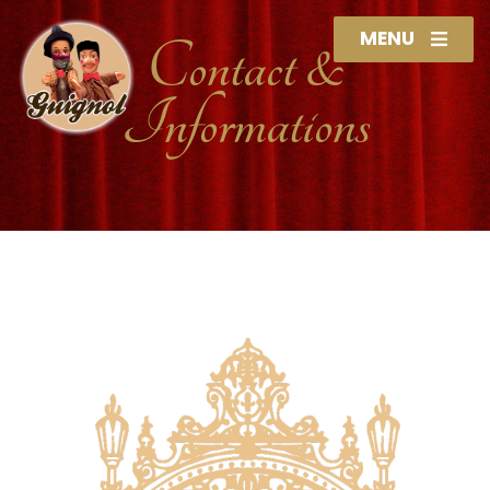
MENU
Contact &
Informations