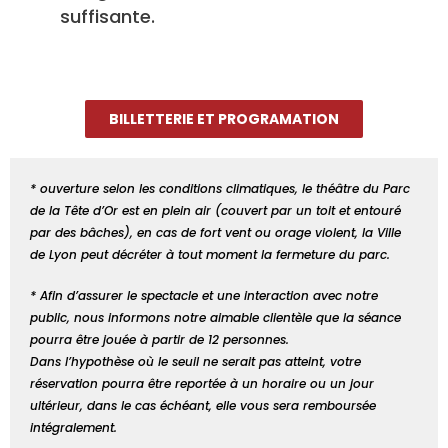
suffisante.
BILLETTERIE ET PROGRAMATION
* ouverture selon les conditions climatiques, le théâtre du Parc
de la Tête d’Or est en plein air (couvert par un toit et entouré
par des bâches), en cas de fort vent ou orage violent, la Ville
de Lyon peut décréter à tout moment la fermeture du parc.
* Afin d’assurer le spectacle et une interaction avec notre
public, nous informons notre aimable clientèle que la séance
pourra être jouée à partir de 12 personnes.
Dans l’hypothèse où le seuil ne serait pas atteint, votre
réservation pourra être reportée à un horaire ou un jour
ultérieur, dans le cas échéant, elle vous sera remboursée
intégralement.