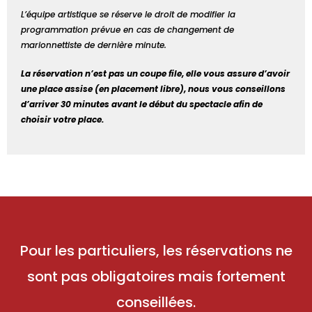
L’équipe artistique se réserve le droit de modifier la
programmation prévue en cas de changement de
marionnettiste de dernière minute.
La réservation n’est pas un coupe file, elle vous assure d’avoir
une place assise (en placement libre), nous vous conseillons
d’arriver 30 minutes avant le début du spectacle afin de
choisir votre place.
Pour les particuliers, les réservations ne
sont pas obligatoires mais fortement
conseillées.