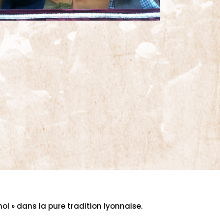
ol » dans la pure tradition lyonnaise.