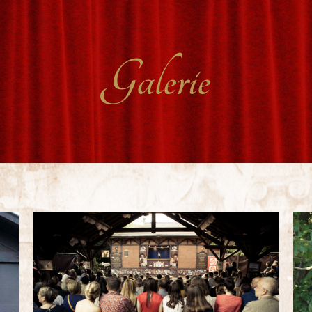
Galerie