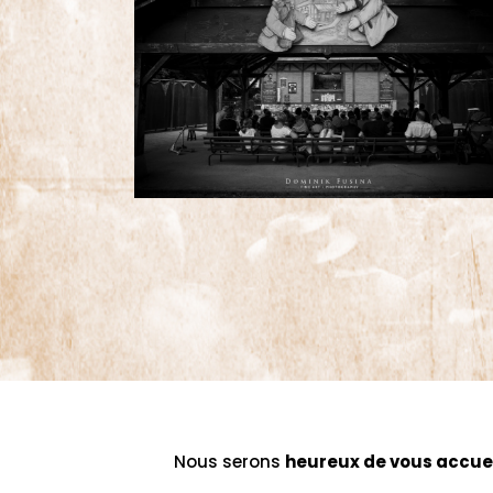
Nous serons
heureux de vous accuei