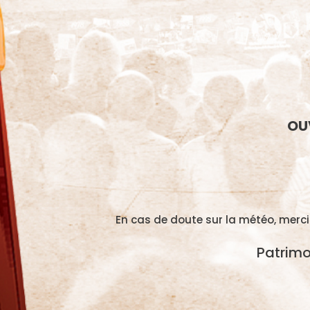
OUV
En cas de doute sur la météo, merci
Patrimo