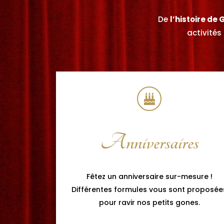
De
l’histoire de 
activités
Anniversaires
Fêtez un anniversaire sur-mesure !
Différentes formules vous sont proposée
pour ravir nos petits gones.