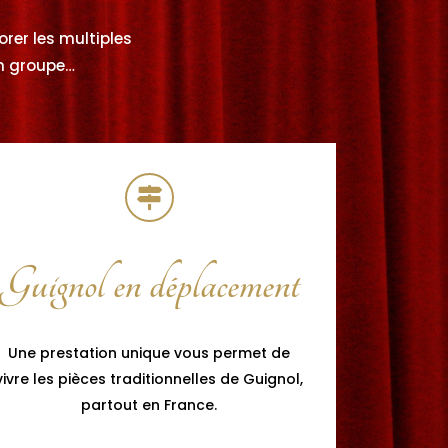
lorer les multiples
en groupe…
Guignol en déplacement
Une prestation unique vous permet de
vivre les pièces traditionnelles de Guignol,
partout en France.