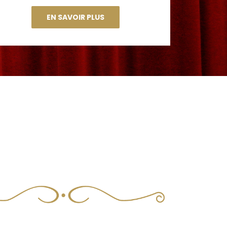
EN SAVOIR PLUS