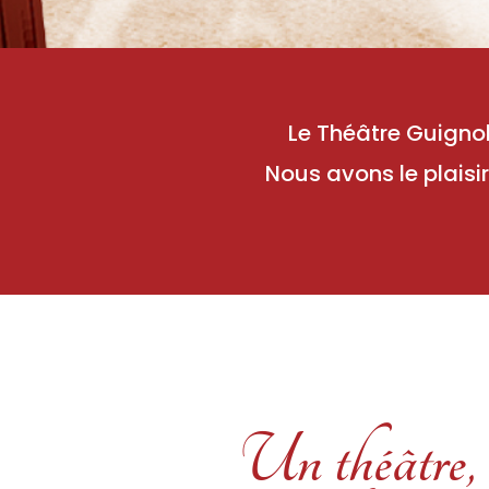
Le Théâtre Guign
Nous avons le plaisi
Un théâtre, 