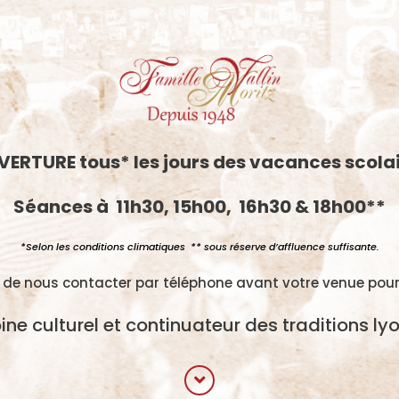
ERTURE tous* les jours des vacances scola
Séances à 11h30, 15h00, 16h30 & 18h00**
*Selon les conditions climatiques ** sous réserve d’affluence suffisante.
 de nous contacter par téléphone avant votre venue pour
ine culturel et continuateur des traditions ly