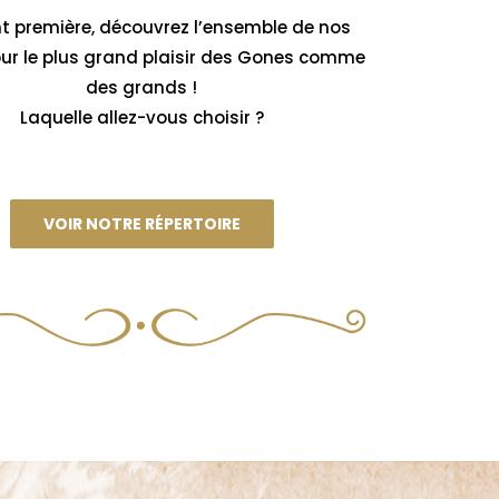
t première, découvrez l’ensemble de nos
our le plus grand plaisir des Gones comme
des grands !
Laquelle allez-vous choisir ?
VOIR NOTRE RÉPERTOIRE