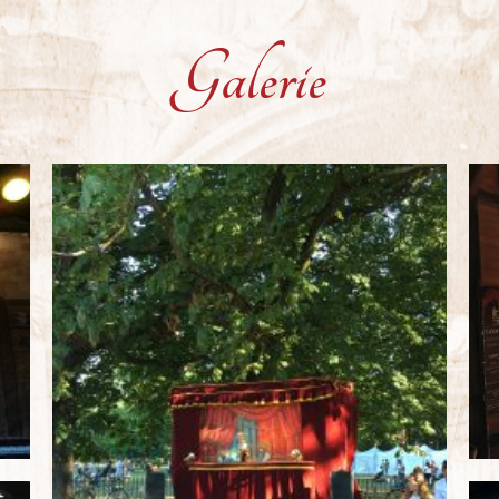
Galerie