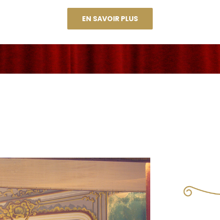
EN SAVOIR PLUS