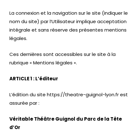
La connexion et la navigation sur le site (indiquer le
nom du site) par l’Utilisateur implique acceptation
intégrale et sans réserve des présentes mentions
légales.
Ces dernières sont accessibles sur le site à la
rubrique « Mentions légales ».
ARTICLE 1 : L’éditeur
L’édition du site https://theatre-guignol-lyon.fr
est
assurée par :
Véritable Théâtre Guignol du Parc de la Tête
d’Or