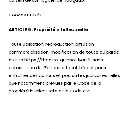
au sein de son logiciel de navigation.
Cookies utilisés :
ARTICLE 6 : Propriété intellectuelle
Toute utilisation, reproduction, diffusion,
commercialisation, modification de toute ou partie
du site https://theatre-guignol-lyon.fr
, sans
autorisation de l’Editeur est prohibée et pourra
entraîner des actions et poursuites judiciaires telles
que notamment prévues par le Code de la
propriété intellectuelle et le Code civil.