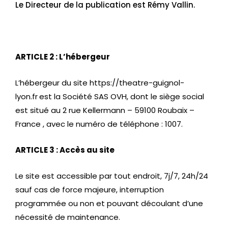
Le Directeur de la publication est Rémy Vallin.
ARTICLE 2 : L’hébergeur
L’hébergeur du site https://theatre-guignol-
lyon.fr
est la Société SAS OVH, dont le siège social
est situé au 2 rue Kellermann – 59100 Roubaix –
France , avec le numéro de téléphone : 1007.
ARTICLE 3 : Accès au site
Le site est accessible par tout endroit, 7j/7, 24h/24
sauf cas de force majeure, interruption
programmée ou non et pouvant découlant d’une
nécessité de maintenance.