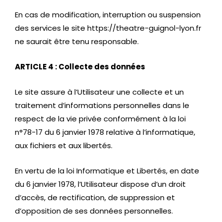
En cas de modification, interruption ou suspension
des services le site https://theatre-guignol-lyon.fr
ne saurait être tenu responsable.
ARTICLE 4 : Collecte des données
Le site assure à l’Utilisateur une collecte et un
traitement d’informations personnelles dans le
respect de la vie privée conformément à la loi
n°78-17 du 6 janvier 1978 relative à l’informatique,
aux fichiers et aux libertés.
En vertu de la loi Informatique et Libertés, en date
du 6 janvier 1978, l’Utilisateur dispose d’un droit
d’accès, de rectification, de suppression et
d’opposition de ses données personnelles.