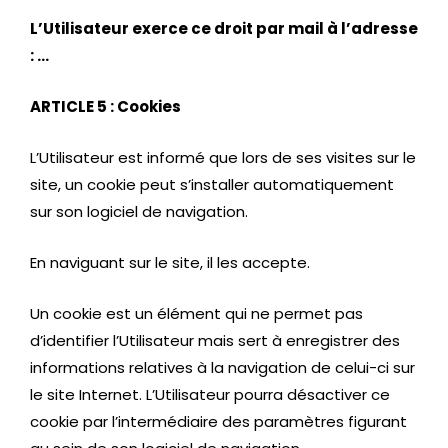
L’Utilisateur exerce ce droit par mail à l’adresse
: …
ARTICLE 5 : Cookies
L’Utilisateur est informé que lors de ses visites sur le
site, un cookie peut s’installer automatiquement
sur son logiciel de navigation.
En naviguant sur le site, il les accepte.
Un cookie est un élément qui ne permet pas
d’identifier l’Utilisateur mais sert à enregistrer des
informations relatives à la navigation de celui-ci sur
le site Internet. L’Utilisateur pourra désactiver ce
cookie par l’intermédiaire des paramètres figurant